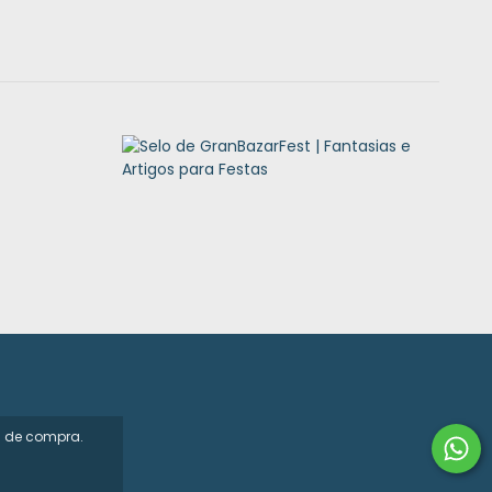
a de compra.