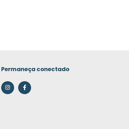
Permaneça conectado