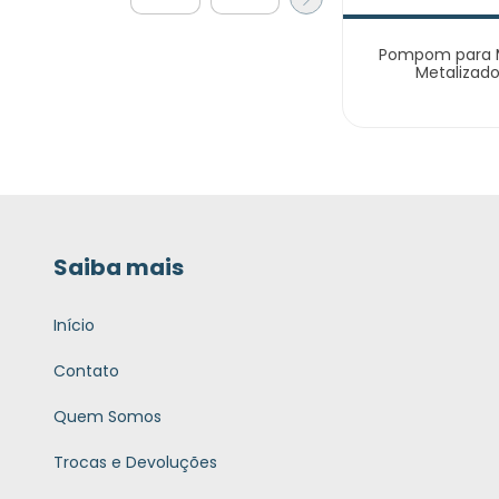
Pompom para 
Metalizad
Saiba mais
Início
Contato
Quem Somos
Trocas e Devoluções