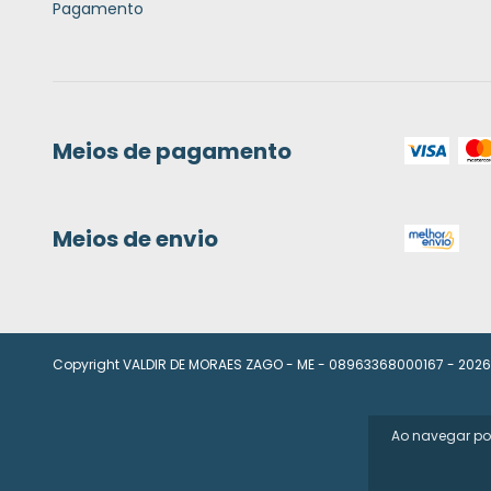
Pagamento
Meios de pagamento
Meios de envio
Copyright VALDIR DE MORAES ZAGO - ME - 08963368000167 - 2026. 
Ao navegar por