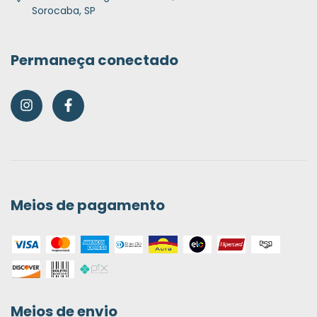
Sorocaba, SP
Permaneça conectado
Meios de pagamento
Meios de envio