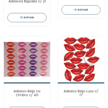
Adesivos Bigodes c/ 21
ESPIAR
ESPIAR
Adesivo Beijo no
Adesivo Beijo Luxo c/
Ombro c/ 40
17