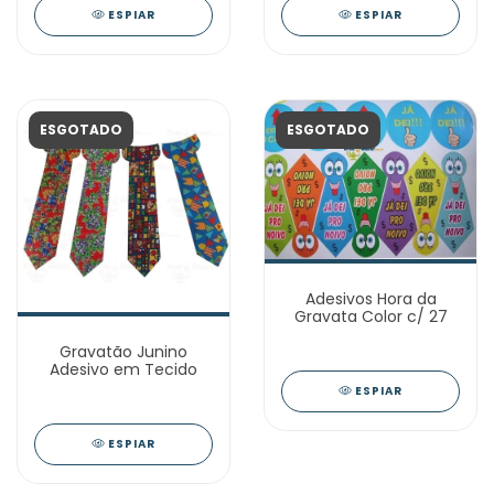
ESPIAR
ESPIAR
ESGOTADO
ESGOTADO
Adesivos Hora da
Gravata Color c/ 27
Gravatão Junino
Adesivo em Tecido
ESPIAR
ESPIAR