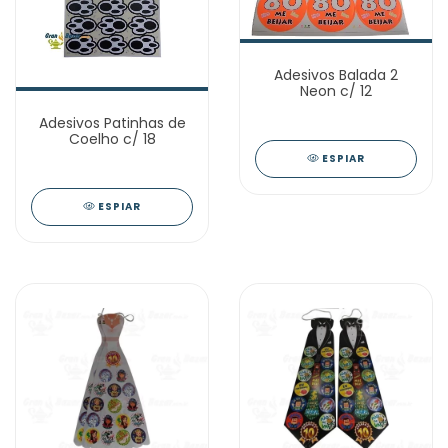
Adesivos Balada 2
Neon c/ 12
Adesivos Patinhas de
Coelho c/ 18
ESPIAR
ESPIAR