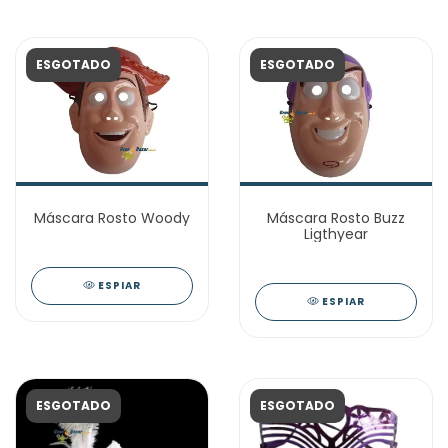
ESGOTADO
ESGOTADO
Máscara Rosto Woody
Máscara Rosto Buzz
Ligthyear
ESPIAR
ESPIAR
ESGOTADO
ESGOTADO