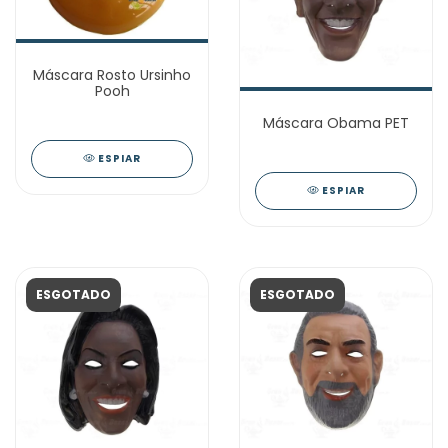
Máscara Rosto Ursinho
Pooh
Máscara Obama PET
ESPIAR
ESPIAR
ESGOTADO
ESGOTADO