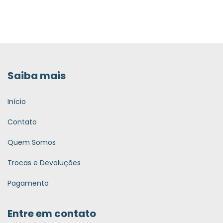
Saiba mais
Início
Contato
Quem Somos
Trocas e Devoluções
Pagamento
Entre em contato