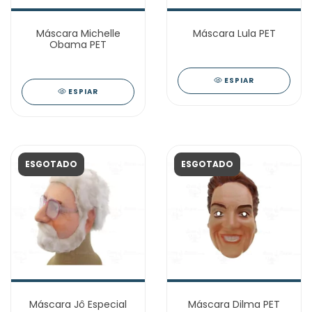
Máscara Michelle
Máscara Lula PET
Obama PET
ESPIAR
ESPIAR
ESGOTADO
ESGOTADO
Máscara Jô Especial
Máscara Dilma PET