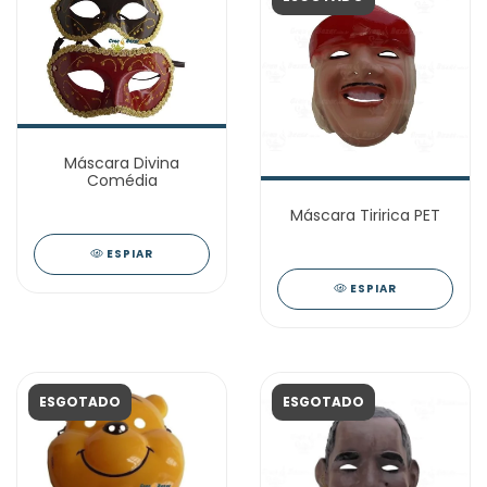
Máscara Divina
Comédia
Máscara Tiririca PET
ESPIAR
ESPIAR
ESGOTADO
ESGOTADO