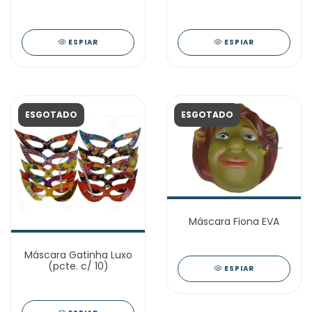
ESPIAR
ESPIAR
ESGOTADO
ESGOTADO
Máscara Fiona EVA
Máscara Gatinha Luxo
(pcte. c/ 10)
ESPIAR