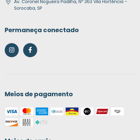
Av. Coronel Nogueira Padilha, Nº 363 Vila Hortência -
Sorocaba, SP
Permaneça conectado
Meios de pagamento