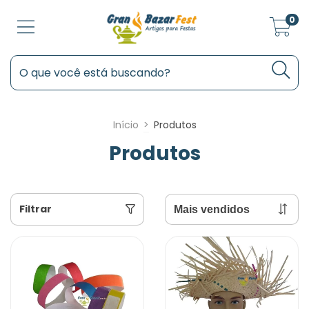
0
Início
>
Produtos
Produtos
Filtrar