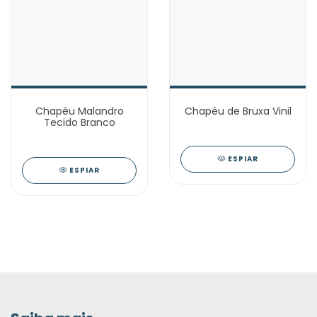
Chapéu Malandro
Chapéu de Bruxa Vinil
Tecido Branco
ESPIAR
ESPIAR