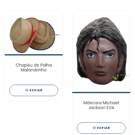
Chapéu de Palha
Malandrinho
ESPIAR
Máscara Michael
Jackson EVA
ESPIAR