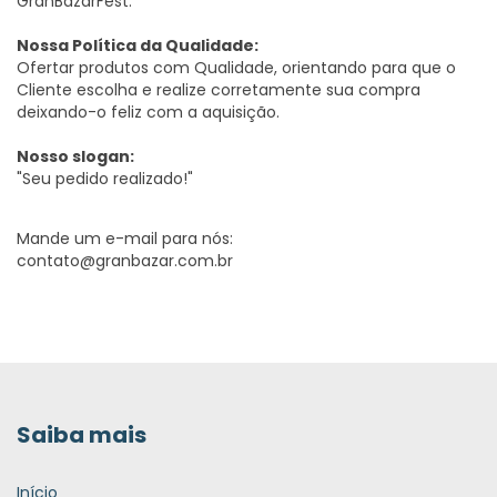
GranBazarFest.
Nossa Política da Qualidade:
Ofertar produtos com Qualidade, orientando para que o
Cliente escolha e realize corretamente sua compra
deixando-o feliz com a aquisição.
Nosso slogan:
"Seu pedido realizado!"
Mande um e-mail para nós:
contato@granbazar.com.br
Saiba mais
Início