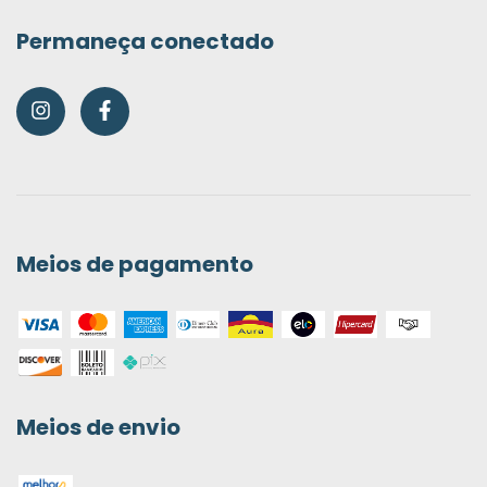
Permaneça conectado
Meios de pagamento
Meios de envio