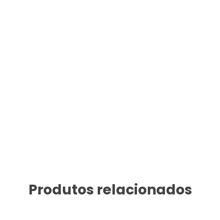
Produtos relacionados