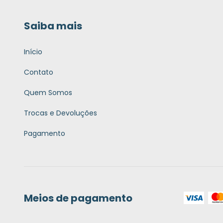
Saiba mais
Início
Contato
Quem Somos
Trocas e Devoluções
Pagamento
Meios de pagamento