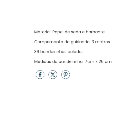
Material: Papel de seda e barbante
Comprimento da guirlanda: 3 metros.
36 bandeirinhas coladas
Medidas da bandeirinha: 7cm x 26 cm