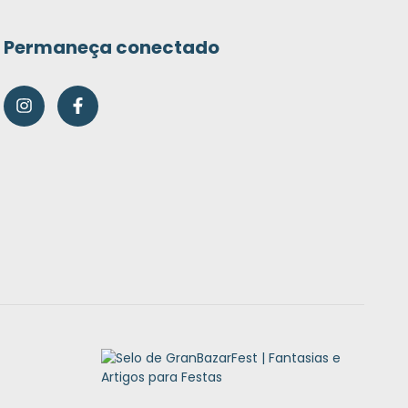
Permaneça conectado