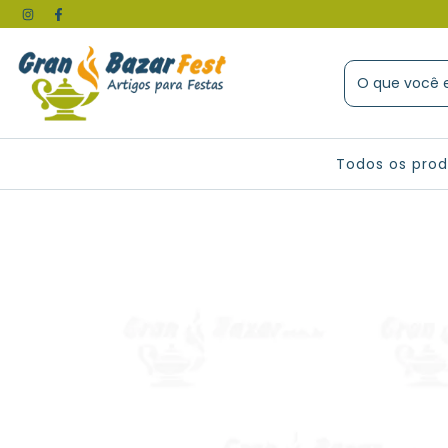
Todos os pro