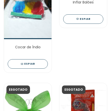
Inflar Balões
ESPIAR
Cocar de Índio
ESPIAR
ESGOTADO
ESGOTADO