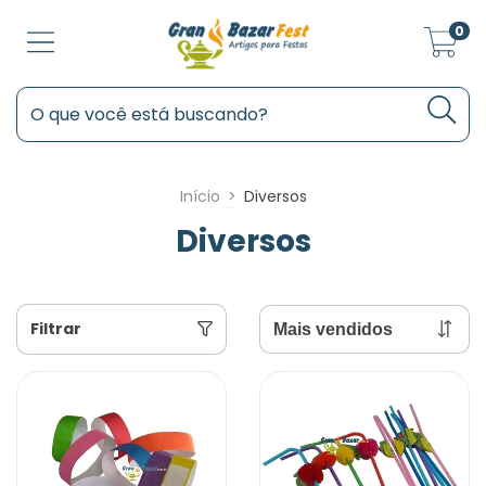
0
Início
>
Diversos
Diversos
Filtrar