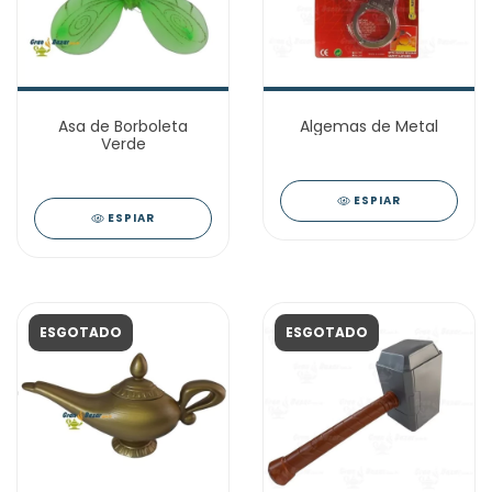
Asa de Borboleta
Algemas de Metal
Verde
ESPIAR
ESPIAR
ESGOTADO
ESGOTADO