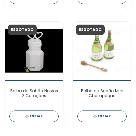
ESGOTADO
ESGOTADO
Bolha de Sabão Noivos
Bolha de Sabão Mini
2 Corações
Champagne
ESPIAR
ESPIAR