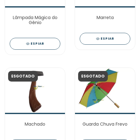
Lâmpada Mágica do
Marreta
Gênio
ESPIAR
ESPIAR
ESGOTADO
ESGOTADO
Machado
Guarda Chuva Frevo