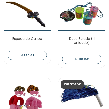
Espada do Caribe
Dose Balada ( 1
unidade)
ESPIAR
ESPIAR
ESGOTADO