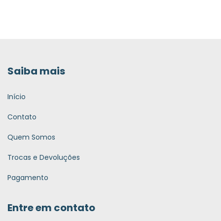
Saiba mais
Início
Contato
Quem Somos
Trocas e Devoluções
Pagamento
Entre em contato