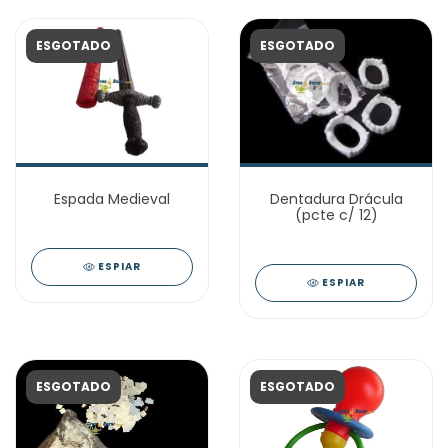
ESGOTADO
ESGOTADO
Espada Medieval
Dentadura Drácula
(pcte c/ 12)
ESPIAR
ESPIAR
ESGOTADO
ESGOTADO